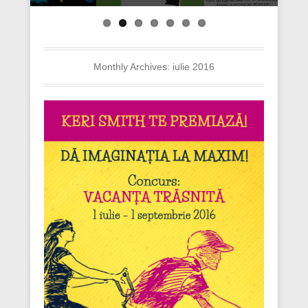
Monthly Archives:
iulie 2016