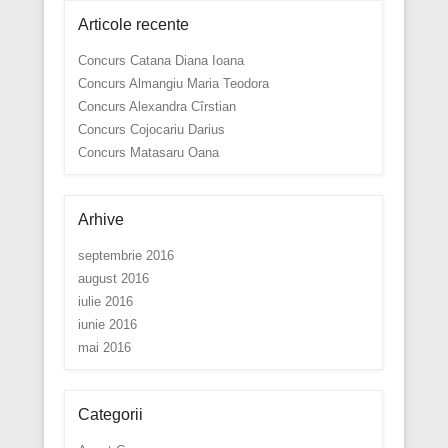
Articole recente
Concurs Catana Diana Ioana
Concurs Almangiu Maria Teodora
Concurs Alexandra Cîrstian
Concurs Cojocariu Darius
Concurs Matasaru Oana
Arhive
septembrie 2016
august 2016
iulie 2016
iunie 2016
mai 2016
Categorii