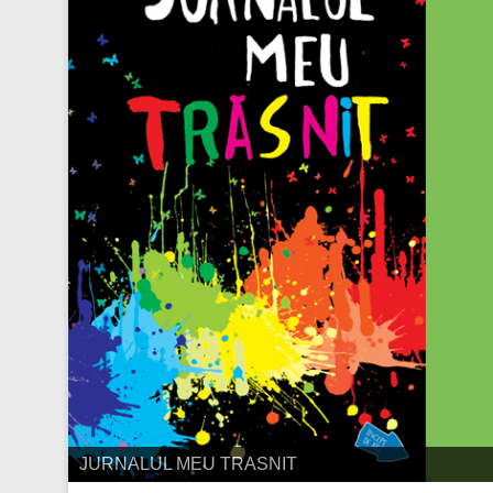
JURNALUL MEU TRASNIT