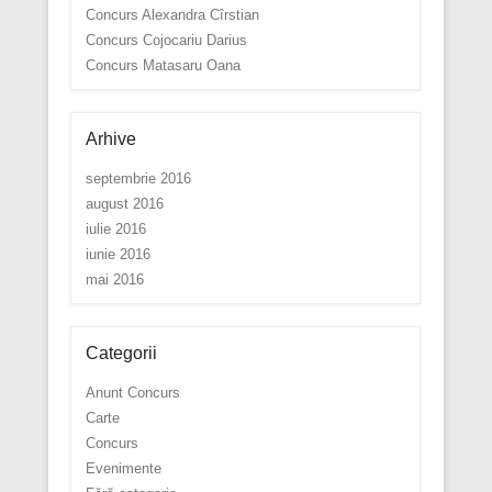
Concurs Alexandra Cîrstian
Concurs Cojocariu Darius
Concurs Matasaru Oana
Arhive
septembrie 2016
august 2016
iulie 2016
iunie 2016
mai 2016
Categorii
Anunt Concurs
Carte
Concurs
Evenimente